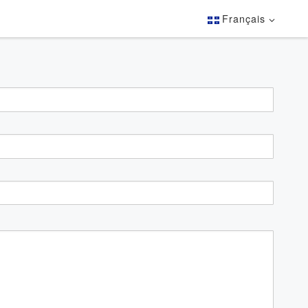
Français