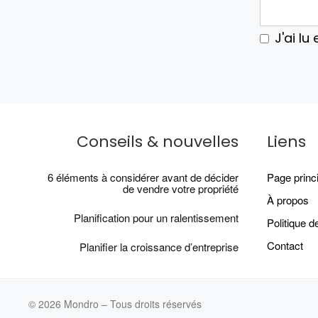
J'ai lu
Conseils & nouvelles
Liens
6 éléments à considérer avant de décider
Page princ
de vendre votre propriété
À propos
Planification pour un ralentissement
Politique de
Contact
Planifier la croissance d’entreprise
© 2026
Mondro
–
Tous droits réservés