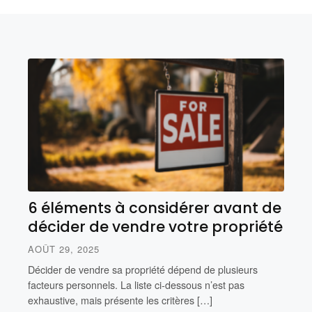
6 éléments à considérer avant de
décider de vendre votre propriété
AOÛT 29, 2025
Décider de vendre sa propriété dépend de plusieurs
facteurs personnels. La liste ci-dessous n’est pas
exhaustive, mais présente les critères […]