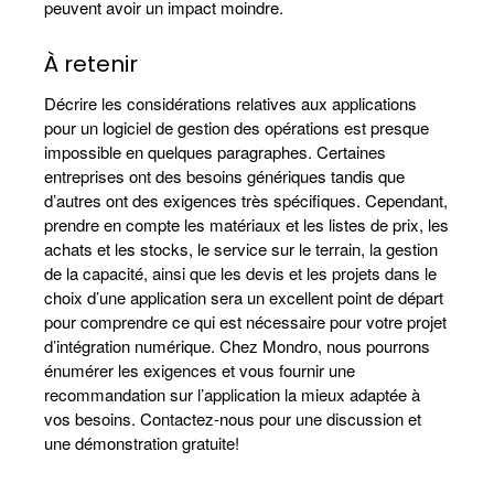
peuvent avoir un impact moindre.
À retenir
Décrire les considérations relatives aux applications
pour un logiciel de gestion des opérations est presque
impossible en quelques paragraphes. Certaines
entreprises ont des besoins génériques tandis que
d’autres ont des exigences très spécifiques. Cependant,
prendre en compte les matériaux et les listes de prix, les
achats et les stocks, le service sur le terrain, la gestion
de la capacité, ainsi que les devis et les projets dans le
choix d’une application sera un excellent point de départ
pour comprendre ce qui est nécessaire pour votre projet
d’intégration numérique. Chez Mondro, nous pourrons
énumérer les exigences et vous fournir une
recommandation sur l’application la mieux adaptée à
vos besoins. Contactez-nous pour une discussion et
une démonstration gratuite!