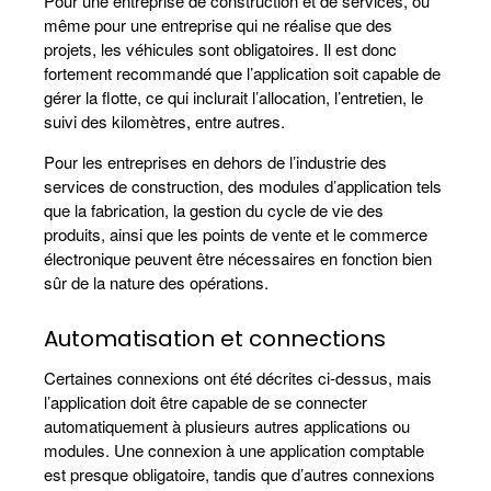
Pour une entreprise de construction et de services, ou
même pour une entreprise qui ne réalise que des
projets, les véhicules sont obligatoires. Il est donc
fortement recommandé que l’application soit capable de
gérer la flotte, ce qui inclurait l’allocation, l’entretien, le
suivi des kilomètres, entre autres.
Pour les entreprises en dehors de l’industrie des
services de construction, des modules d’application tels
que la fabrication, la gestion du cycle de vie des
produits, ainsi que les points de vente et le commerce
électronique peuvent être nécessaires en fonction bien
sûr de la nature des opérations.
Automatisation et connections
Certaines connexions ont été décrites ci-dessus, mais
l’application doit être capable de se connecter
automatiquement à plusieurs autres applications ou
modules. Une connexion à une application comptable
est presque obligatoire, tandis que d’autres connexions