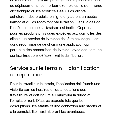
de déplacements. Le meilleur exemple est le commerce
électronique ou les services SaaS. Les clients
achèteront des produits en ligne et y auront un accès
immédiat ou les recevront par livraison. Dans le cas de
l’accès instantané, la livraison est inutile. Cependant,
pour les produits physiques expédiés aux domiciles des
clients, un service de livraison doit être envisagé. Il est
donc recommandé de choisir une application qui
permette des connexions de livraison avec des tiers, ce
qui facilitera considérablement la distribution.
Service sur le terrain – planification
et répartition
Pour le travail sur le terrain, l’application doit fournir une
visibilité sur les horaires et les affectations des
travailleurs et doit inclure au minimum la durée et
l’emplacement. D’autres aspects tels que les
descriptions, les statuts et une connexion aux stocks et
à la comptabilité maximiseront les avantages.