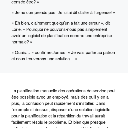
censée être? »
« Je ne comprends pas. Je lui ai dit d’aller à l’urgence! »
« Eh bien, clairement quelqu’un a fait une erreur », dit
Lorie. « Pourquoi ne pouvons-nous pas simplement
avoir un logiciel de planification comme une entreprise
normale? »
« Ouais… » confirme James. « Je vais parler au patron
et nous trouverons une solution… »
La planification manuelle des opérations de service peut
être possible avec un employé, mais dès qu’il y en a
plus, la confusion peut rapidement s’installer. Dans
l’exemple ci-dessus, disposer d’une solution logicielle
pour la planification et la répartition du travail aurait
facilement résolu le problème. Et bien que presque