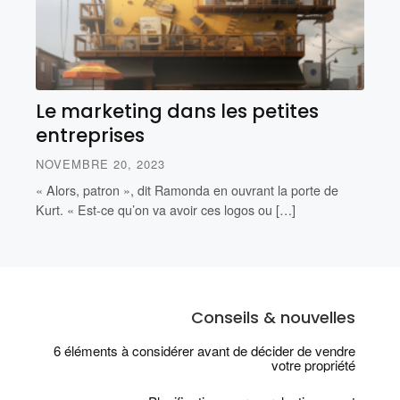
Le marketing dans les petites
entreprises
NOVEMBRE 20, 2023
« Alors, patron », dit Ramonda en ouvrant la porte de
Kurt. « Est-ce qu’on va avoir ces logos ou […]
Conseils & nouvelles
6 éléments à considérer avant de décider de vendre
votre propriété