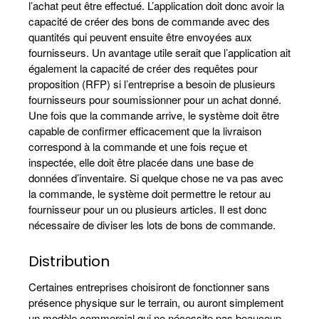
l’achat peut être effectué. L’application doit donc avoir la
capacité de créer des bons de commande avec des
quantités qui peuvent ensuite être envoyées aux
fournisseurs. Un avantage utile serait que l’application ait
également la capacité de créer des requêtes pour
proposition (RFP) si l’entreprise a besoin de plusieurs
fournisseurs pour soumissionner pour un achat donné.
Une fois que la commande arrive, le système doit être
capable de confirmer efficacement que la livraison
correspond à la commande et une fois reçue et
inspectée, elle doit être placée dans une base de
données d’inventaire. Si quelque chose ne va pas avec
la commande, le système doit permettre le retour au
fournisseur pour un ou plusieurs articles. Il est donc
nécessaire de diviser les lots de bons de commande.
Distribution
Certaines entreprises choisiront de fonctionner sans
présence physique sur le terrain, ou auront simplement
un modèle commercial qui ne nécessite pas beaucoup