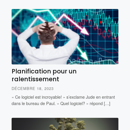
Planification pour un
ralentissement
DÉCEMBRE 18, 2023
« Ce logiciel est incroyable! » s’exclame Jude en entrant
dans le bureau de Paul. « Quel logiciel? » répond […]