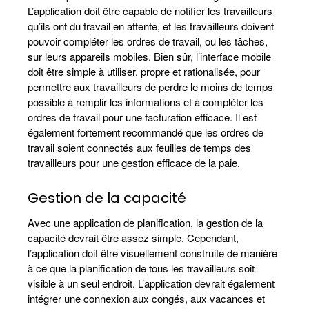
L’application doit être capable de notifier les travailleurs
qu’ils ont du travail en attente, et les travailleurs doivent
pouvoir compléter les ordres de travail, ou les tâches,
sur leurs appareils mobiles. Bien sûr, l’interface mobile
doit être simple à utiliser, propre et rationalisée, pour
permettre aux travailleurs de perdre le moins de temps
possible à remplir les informations et à compléter les
ordres de travail pour une facturation efficace. Il est
également fortement recommandé que les ordres de
travail soient connectés aux feuilles de temps des
travailleurs pour une gestion efficace de la paie.
Gestion de la capacité
Avec une application de planification, la gestion de la
capacité devrait être assez simple. Cependant,
l’application doit être visuellement construite de manière
à ce que la planification de tous les travailleurs soit
visible à un seul endroit. L’application devrait également
intégrer une connexion aux congés, aux vacances et