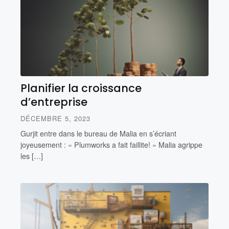
Planifier la croissance
d’entreprise
DÉCEMBRE 5, 2023
Gurjit entre dans le bureau de Malia en s’écriant
joyeusement : « Plumworks a fait faillite! » Malia agrippe
les […]