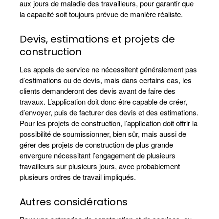
aux jours de maladie des travailleurs, pour garantir que
la capacité soit toujours prévue de manière réaliste.
Devis, estimations et projets de
construction
Les appels de service ne nécessitent généralement pas
d’estimations ou de devis, mais dans certains cas, les
clients demanderont des devis avant de faire des
travaux. L’application doit donc être capable de créer,
d’envoyer, puis de facturer des devis et des estimations.
Pour les projets de construction, l’application doit offrir la
possibilité de soumissionner, bien sûr, mais aussi de
gérer des projets de construction de plus grande
envergure nécessitant l’engagement de plusieurs
travailleurs sur plusieurs jours, avec probablement
plusieurs ordres de travail impliqués.
Autres considérations