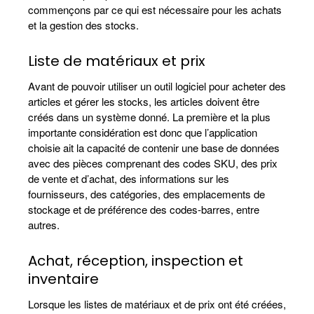
commençons par ce qui est nécessaire pour les achats
et la gestion des stocks.
Liste de matériaux et prix
Avant de pouvoir utiliser un outil logiciel pour acheter des
articles et gérer les stocks, les articles doivent être
créés dans un système donné. La première et la plus
importante considération est donc que l’application
choisie ait la capacité de contenir une base de données
avec des pièces comprenant des codes SKU, des prix
de vente et d’achat, des informations sur les
fournisseurs, des catégories, des emplacements de
stockage et de préférence des codes-barres, entre
autres.
Achat, réception, inspection et
inventaire
Lorsque les listes de matériaux et de prix ont été créées,