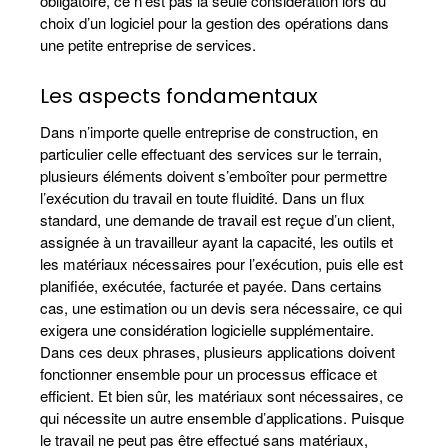
obligatoire, ce n’est pas la seule considération lors du
choix d’un logiciel pour la gestion des opérations dans
une petite entreprise de services.
Les aspects fondamentaux
Dans n’importe quelle entreprise de construction, en
particulier celle effectuant des services sur le terrain,
plusieurs éléments doivent s’emboîter pour permettre
l’exécution du travail en toute fluidité. Dans un flux
standard, une demande de travail est reçue d’un client,
assignée à un travailleur ayant la capacité, les outils et
les matériaux nécessaires pour l’exécution, puis elle est
planifiée, exécutée, facturée et payée. Dans certains
cas, une estimation ou un devis sera nécessaire, ce qui
exigera une considération logicielle supplémentaire.
Dans ces deux phrases, plusieurs applications doivent
fonctionner ensemble pour un processus efficace et
efficient. Et bien sûr, les matériaux sont nécessaires, ce
qui nécessite un autre ensemble d’applications. Puisque
le travail ne peut pas être effectué sans matériaux,