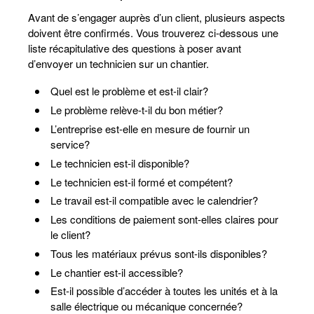
Avant de s’engager auprès d’un client, plusieurs aspects
doivent être confirmés. Vous trouverez ci-dessous une
liste récapitulative des questions à poser avant
d’envoyer un technicien sur un chantier.
Quel est le problème et est-il clair?
Le problème relève-t-il du bon métier?
L’entreprise est-elle en mesure de fournir un
service?
Le technicien est-il disponible?
Le technicien est-il formé et compétent?
Le travail est-il compatible avec le calendrier?
Les conditions de paiement sont-elles claires pour
le client?
Tous les matériaux prévus sont-ils disponibles?
Le chantier est-il accessible?
Est-il possible d’accéder à toutes les unités et à la
salle électrique ou mécanique concernée?