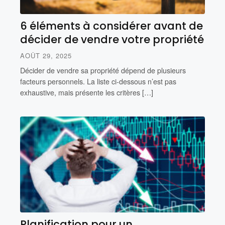
6 éléments à considérer avant de
décider de vendre votre propriété
AOÛT 29, 2025
Décider de vendre sa propriété dépend de plusieurs
facteurs personnels. La liste ci-dessous n’est pas
exhaustive, mais présente les critères […]
Planification pour un