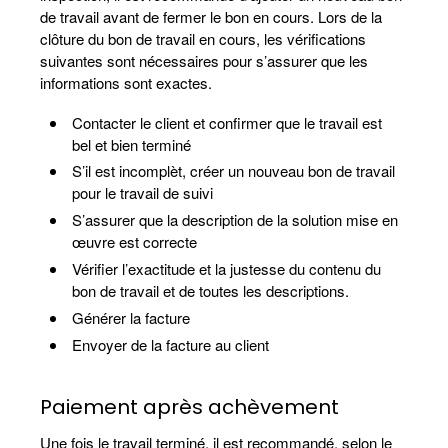
de travail avant de fermer le bon en cours. Lors de la
clôture du bon de travail en cours, les vérifications
suivantes sont nécessaires pour s’assurer que les
informations sont exactes.
Contacter le client et confirmer que le travail est
bel et bien terminé
S’il est incomplèt, créer un nouveau bon de travail
pour le travail de suivi
S’assurer que la description de la solution mise en
œuvre est correcte
Vérifier l’exactitude et la justesse du contenu du
bon de travail et de toutes les descriptions.
Générer la facture
Envoyer de la facture au client
Paiement après achèvement
Une fois le travail terminé, il est recommandé, selon le