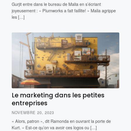
Gurjit entre dans le bureau de Malia en s’écriant
joyeusement : « Plumworks a fait faillite! » Malia agrippe
les […]
Le marketing dans les petites
entreprises
NOVEMBRE 20, 2023
« Alors, patron », dit Ramonda en ouvrant la porte de
Kurt. « Est-ce qu’on va avoir ces logos ou […]