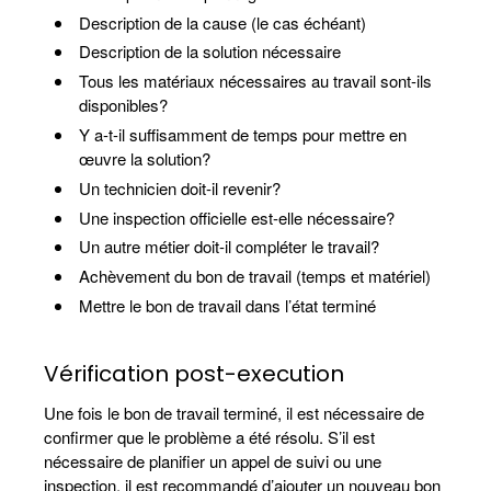
Description de la cause (le cas échéant)
Description de la solution nécessaire
Tous les matériaux nécessaires au travail sont-ils
disponibles?
Y a-t-il suffisamment de temps pour mettre en
œuvre la solution?
Un technicien doit-il revenir?
Une inspection officielle est-elle nécessaire?
Un autre métier doit-il compléter le travail?
Achèvement du bon de travail (temps et matériel)
Mettre le bon de travail dans l’état terminé
Vérification post-execution
Une fois le bon de travail terminé, il est nécessaire de
confirmer que le problème a été résolu. S’il est
nécessaire de planifier un appel de suivi ou une
inspection, il est recommandé d’ajouter un nouveau bon