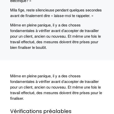
électrique? »
Mila fige, reste silencieuse pendant quelques secondes
avant de finalement dire « laisse-moi te rappeler. »
Même en pleine panique, il y a des choses
fondamentales à vérifier avant d’accepter de travailler
pour un client, ancien ou nouveau. Et même une fois le
travail effectué, des mesures doivent être prises pour
bien finaliser le boulôt.
Même en pleine panique, il y a des choses
fondamentales à vérifier avant d’accepter de travailler
pour un client, ancien ou nouveau. Et même une fois le
travail effectué, des mesures doivent être prises pour le
finaliser.
Vérifications préalables