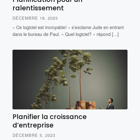
ralentissement
DÉCEMBRE 18, 2023
« Ce logiciel est incroyable! » s’exclame Jude en entrant
dans le bureau de Paul. « Quel logiciel? » répond […]
Planifier la croissance
d’entreprise
DÉCEMBRE 5, 2023