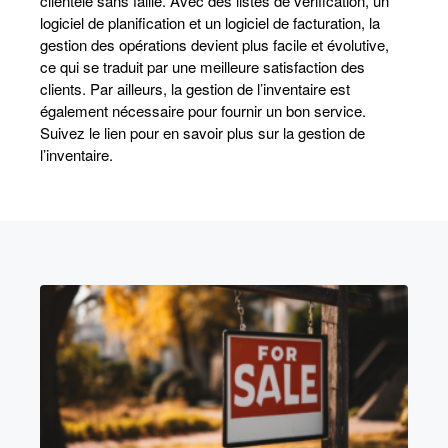
clientèle sans faille. Avec des listes de vérification, un
logiciel de planification et un logiciel de facturation, la
gestion des opérations devient plus facile et évolutive,
ce qui se traduit par une meilleure satisfaction des
clients. Par ailleurs, la gestion de l’inventaire est
également nécessaire pour fournir un bon service.
Suivez le lien pour en savoir plus sur la gestion de
l’inventaire.