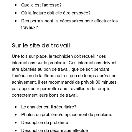
Quelle est l’adresse?
Où la facture doit-elle être envoyée?
Des permis sont-ils nécessaires pour effectuer les
travaux?
Sur le site de travail
Une fois sur place, le technicien doit recueillir des
informations sur le problème. Ces informations doivent
être ajoutées au bon de travail, que ce soit pendant
l’exécution de la tâche ou très peu de temps après son
achèvement. Il est recommandé de prévoir 30 minutes
par appel pour permettre aux travailleurs de remplir
correctement leurs bons de travail.
Le chantier est-il sécuritaire?
Photos du problème/emplacement du problème
Description du problème
Description du dépannage effectué