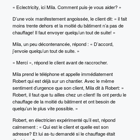
« Eclectricity, ici Mila. Comment puis-je vous aider? »
D’une voix manifestement angoissée, le client dit: « il fait
moins trente dehors et la moitié du bâtiment n’a pas de
chauffage! Il faut envoyer quelqu’un tout de suite! »
Mila, un peu décontenancée, répond : « D’accord,
j’envoie quelqu’un tout de suite. »
« Merci », répond le client avant de raccrocher.
Mila prend le téléphone et appelle immédiatement
Robert qui est déjà sur un chantier. Avec le même
sentiment d’urgence que son client, Mila dit à Robert: »
Robert, il faut que tu ailles chez un client! Ils ont perdu le
chauffage de la moitié du bâtiment et ont besoin de
quelqu’un le plus vite possible. »
Robert, en électricien expérimenté qu’il est, répond
calmement : « Qui est le client et quelle est son
adresse? Et lui as-tu demandé si le chauffage était