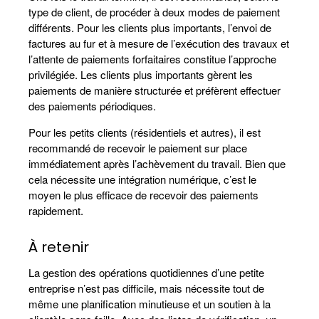
type de client, de procéder à deux modes de paiement
différents. Pour les clients plus importants, l’envoi de
factures au fur et à mesure de l’exécution des travaux et
l’attente de paiements forfaitaires constitue l’approche
privilégiée. Les clients plus importants gèrent les
paiements de manière structurée et préfèrent effectuer
des paiements périodiques.
Pour les petits clients (résidentiels et autres), il est
recommandé de recevoir le paiement sur place
immédiatement après l’achèvement du travail. Bien que
cela nécessite une intégration numérique, c’est le
moyen le plus efficace de recevoir des paiements
rapidement.
À retenir
La gestion des opérations quotidiennes d’une petite
entreprise n’est pas difficile, mais nécessite tout de
même une planification minutieuse et un soutien à la