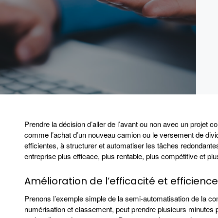
Prendre la décision d’aller de l’avant ou non avec un projet coû
comme l’achat d’un nouveau camion ou le versement de dividen
efficientes, à structurer et automatiser les tâches redondant
entreprise plus efficace, plus rentable, plus compétitive et plu
Amélioration de l’efficacité et efficience
Prenons l’exemple simple de la semi-automatisation de la comp
numérisation et classement, peut prendre plusieurs minutes p