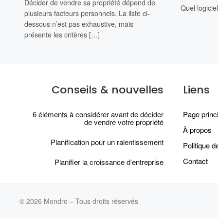
Décider de vendre sa propriété dépend de
Quel logicie
plusieurs facteurs personnels. La liste ci-
dessous n’est pas exhaustive, mais
présente les critères […]
Conseils & nouvelles
Liens
6 éléments à considérer avant de décider
Page princ
de vendre votre propriété
À propos
Planification pour un ralentissement
Politique de
Contact
Planifier la croissance d’entreprise
© 2026
Mondro
–
Tous droits réservés